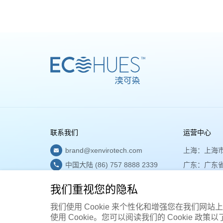
联系我们
运营中心
brand@xenvirotech.com
上海：
上海市
中国大陆 (86) 757 8888 2339
广东：
广东
中国香港 (852) 2960 6588
香港：
香港
我们重视您的隐私
我们使用 Cookie 来个性化和增强您在我们网站上
使用 Cookie。您可以阅读我们的 Cookie 政
Copyright © 2026 湙可染™