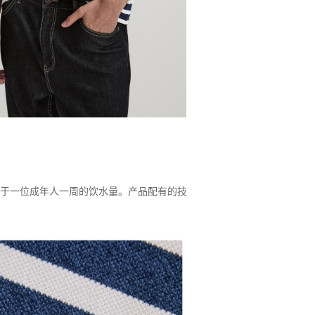
约等于一位成年人一周的饮水量。产品配有的技