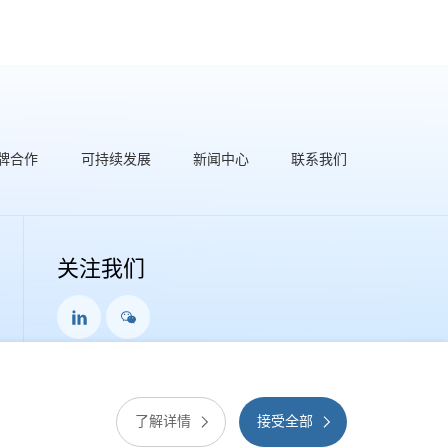
牌合作
可持续发展
新闻中心
联系我们
关注我们
了解详情
接受全部
网站地图
使用条款
隐私政策
Cookies政策