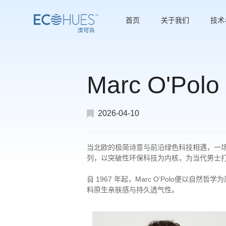
首页
关于我们
技术
Marc O'
2026-04-10
当北欧的极简诗意与前沿绿色科技相遇，一场兼
列，以突破性环保科技为内核，为当代男士
自 1967 年起，Marc O’Polo便
料原生亲肤感与持久透气性。