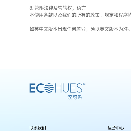
8. 管限法律及管辖权；语言
本使用条款以及我们的所有的政策﹑规定和程序
如英中文版本出现任何差异，须以英文版本为准
联系我们
运营中心