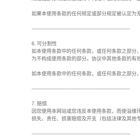
如果本使用条款的任何规定或部分规定被认定为
---------------------------------------------------------------
6. 可分割性
如本使用条款中的任何条款，或任何条款之部分
为不构成使用条款的部分。协议中其他条款的有
如本使用条款中的任何条款，或任何条款之部分
---------------------------------------------------------------
7. 赔偿
因您使用本网站或您违反本使用条款，而使溢维
损失、责任、损害赔偿及开支（包括法律及其他
---------------------------------------------------------------