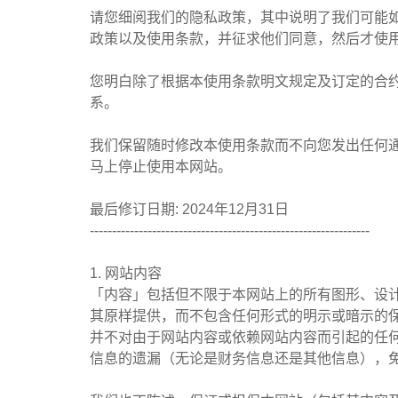
请您细阅我们的隐私政策，其中说明了我们可能
政策以及使用条款，并征求他们同意，然后才使
您明白除了根据本使用条款明文规定及订定的合
系。
我们保留随时修改本使用条款而不向您发出任何
马上停止使用本网站。
最后修订日期: 2024年12月31日
---------------------------------------------------------------
1. 网站内容
「内容」包括但不限于本网站上的所有图形、设
其原样提供，而不包含任何形式的明示或暗示的
并不对由于网站内容或依赖网站内容而引起的任
信息的遗漏（无论是财务信息还是其他信息），