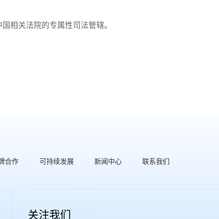
中国相关法院的专属性司法管辖。
牌合作
可持续发展
新闻中心
联系我们
关注我们