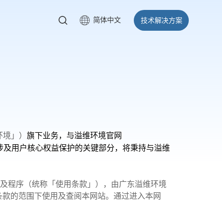
简体中文
技术解决方案
环境」）
旗下业务，与溢维环境官网
涉及用户核心权益保护的关键部分，将秉持与溢维
及程序（统称「使用条款」），由广东溢维环境
条款的范围下使用及查阅本网站。通过进入本网