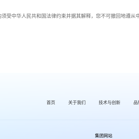
均须受中华人民共和国法律约束并据其解释，您不可撤回地遵从
。
首页
关于我们
技术与创新
品
集团网站