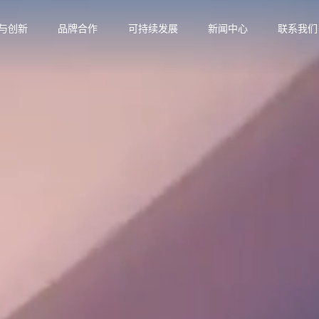
与创新
品牌合作
可持续发展
新闻中心
联系我们