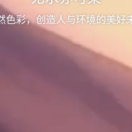
然色彩，创造人与环境的美好