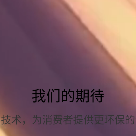
我们的期待
™技术，为消费者提供更环保的