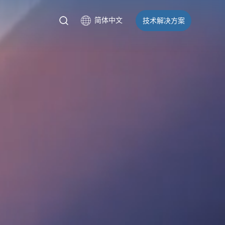
简体中文
技术解决方案