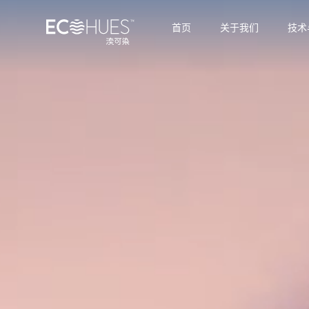
首页
关于我们
技术