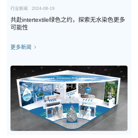
行业新闻
2024-08-19
共赴intertextile绿色之约，探索无水染色更多
可能性
更多新闻