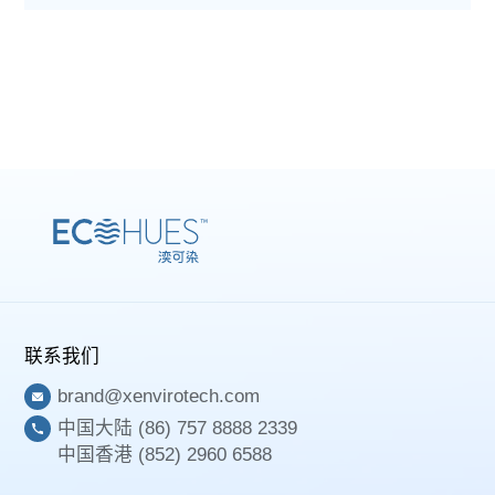
联系我们
brand@xenvirotech.com
中国大陆 (86) 757 8888 2339
中国香港 (852) 2960 6588