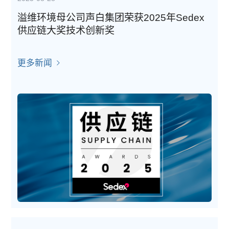
溢维环境母公司声白集团荣获2025年Sedex
供应链大奖技术创新奖
更多新闻