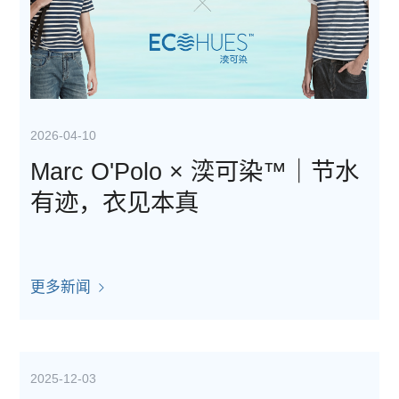
2026-04-10
Marc O'Polo × 湙可染™｜节水
有迹，衣见本真
更多新闻
2025-12-03