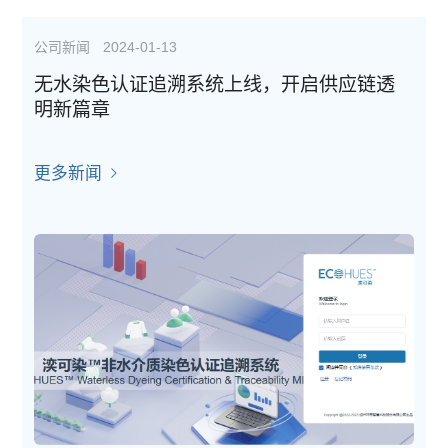
公司新闻
2024-01-13
无水染色认证追溯系统上线，开启供应链透
明新篇章
更多新闻