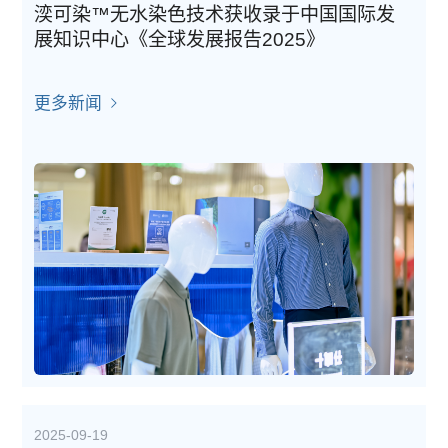
湙可染™无水染色技术获收录于中国国际发
展知识中心《全球发展报告2025》
更多新闻
2025-09-19