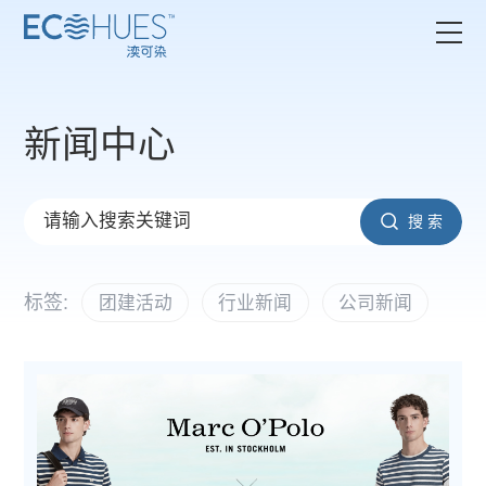
新闻中心
搜 索
标签:
团建活动
行业新闻
公司新闻