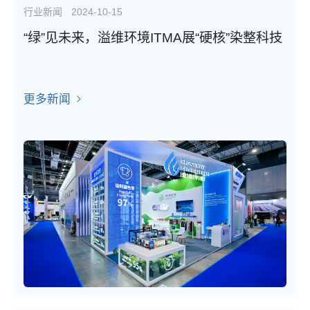
行业新闻
2024-10-15
“绿”见未来，溢维环境ITMA展“硬核”染整科技
更多新闻