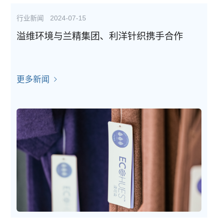
行业新闻
2024-07-15
溢维环境与兰精集团、利洋针织携手合作
更多新闻