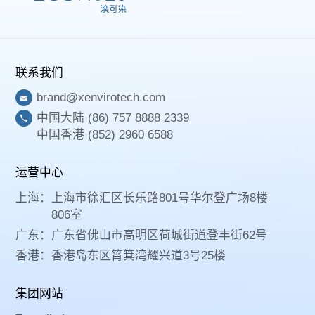
联系我们
brand@xenvirotech.com
中国大陆 (86) 757 8888 2339
中国香港 (852) 2960 6588
运营中心
上海：
上海市徐汇区长乐路801号华尔登广场8楼
806室
广东：
广东省佛山市高明区荷城街道登丰街62号
香港：
香港岛东区筲箕湾耀兴道3号25楼
集团网站