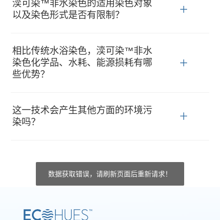
湙可染™非水染色的适用染色对象
以及染色形式是否有限制？
相比传统水浴染色，湙可染™非水
染色化学品、水耗、能源损耗有哪
些优势？
这一技术会产生其他方面的环境污
染吗？
数据获取错误，请刷新页面后重新请求！